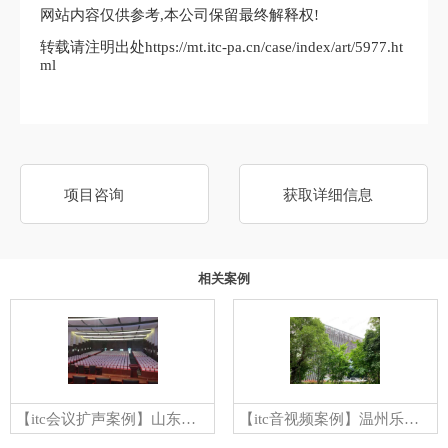
网站内容仅供参考,本公司保留最终解释权!
转载请注明出处https://mt.itc-pa.cn/case/index/art/5977.ht
ml
项目咨询
获取详细信息
相关案例
【itc会议扩声案例】山东省某党校大报告厅
【itc音视频案例】温州乐清博物馆