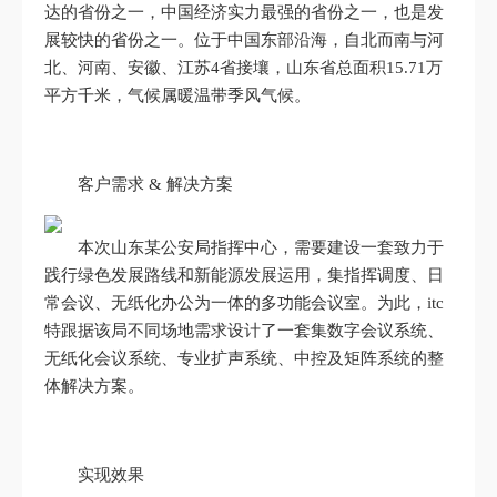
达的省份之一，中国经济实力最强的省份之一，也是发
展较快的省份之一。位于中国东部沿海，自北而南与河
北、河南、安徽、江苏4省接壤，山东省总面积15.71万
平方千米，气候属暖温带季风气候。
客户需求 & 解决方案
本次山东某公安局指挥中心，需要建设一套致力于
践行绿色发展路线和新能源发展运用，集指挥调度、日
常会议、无纸化办公为一体的多功能会议室。为此，itc
特跟据该局不同场地需求设计了一套集数字会议系统、
无纸化会议系统、专业扩声系统、中控及矩阵系统的整
体解决方案。
实现效果