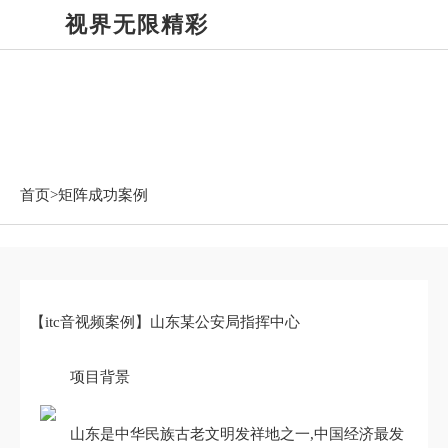
视界无限精彩
矩阵成功案例
首页>
矩阵成功案例
【itc音视频案例】山东某公安局指挥中心
项目背景
山东是中华民族古老文明发祥地之一,中国经济最发