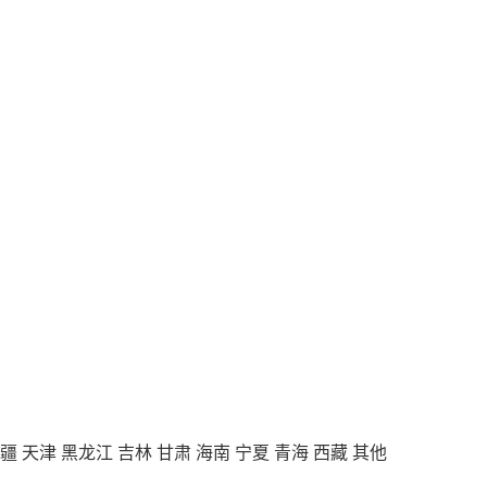
疆
天津
黑龙江
吉林
甘肃
海南
宁夏
青海
西藏
其他