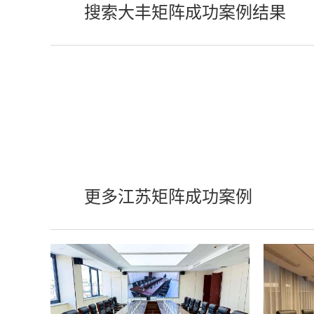
搜索大丰矩阵成功案例结果
更多江苏矩阵成功案例