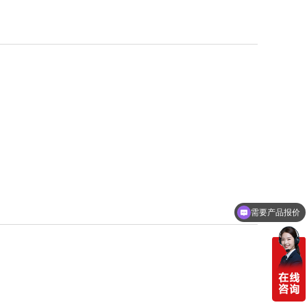
需要产品报价
可以定制方案吗？