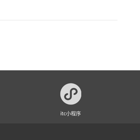
itc小程序