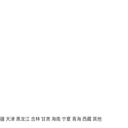
疆
天津
黑龙江
吉林
甘肃
海南
宁夏
青海
西藏
其他