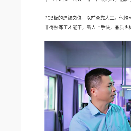
PCB板的焊锡岗位，以前全靠人工。他
非得熟练工才能干，新人上手快，品质也