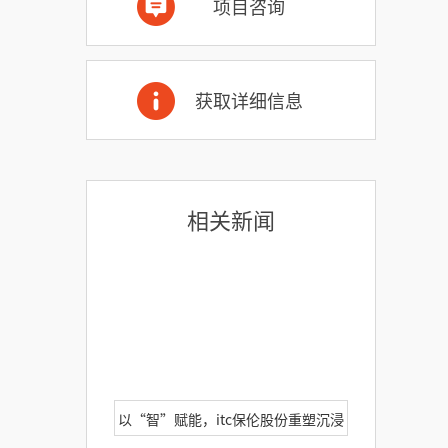
项目咨询
获取详细信息
相关新闻
以“智”赋能，itc保伦股份重塑沉浸