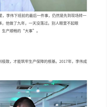
间里，李伟下班前的最后一件事，仍然是先到现场转一
事，他做了九年，一天没落过。别人眼里不起眼
、生产顺畅的“大事”。
极致，才能筑牢生产保障的根基。2017年，李伟成