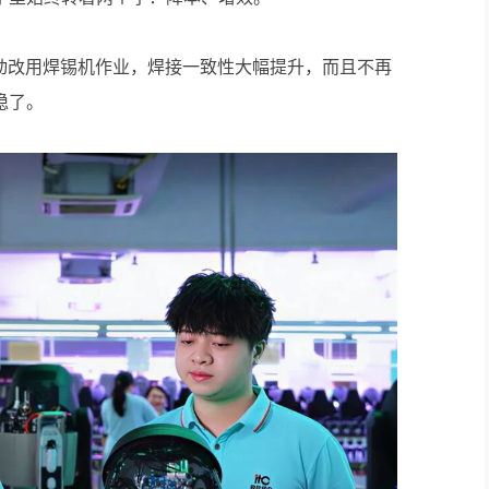
推动改用焊锡机作业，焊接一致性大幅提升，而且不再
稳了。