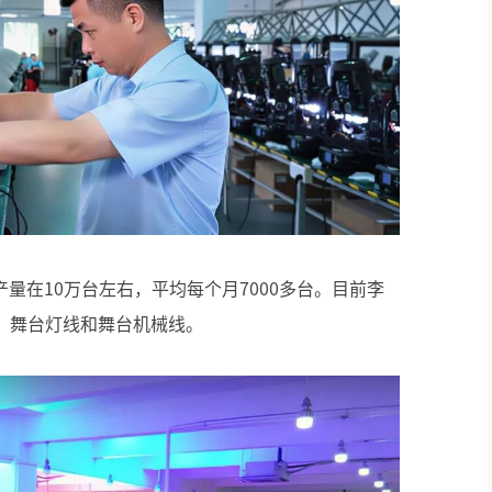
量在10万台左右，平均每个月7000多台。目前李
、舞台灯线和舞台机械线。