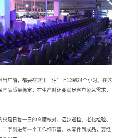
出厂前，都要在这里‘住’上12到24个小时。在这
保产品质量稳定；在生产时还要满足客户紧急需求，
的只是日复一日的弯腰核对、迈步巡检、老化检验、
”二字刻进每一个工作细节里，从零件到成品，要经