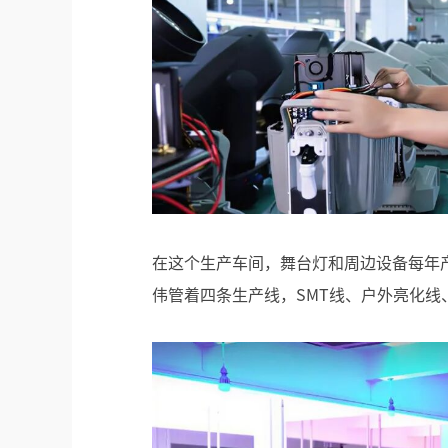
在这个生产车间，舞台灯和周边设备每年产
伟管着四条生产线，SMT线、户外亮化线