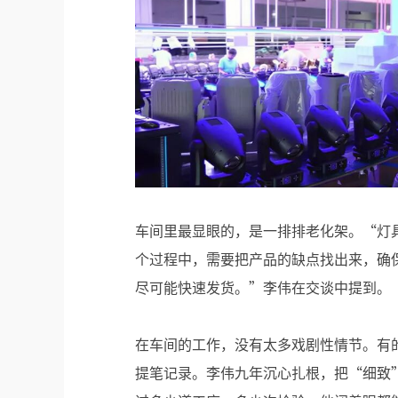
车间里最显眼的，是一排排老化架。“灯具
个过程中，需要把产品的缺点找出来，确
尽可能快速发货。”李伟在交谈中提到。
在车间的工作，没有太多戏剧性情节。有
提笔记录。李伟九年沉心扎根，把“细致