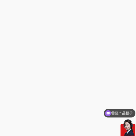
可以定制方案吗？