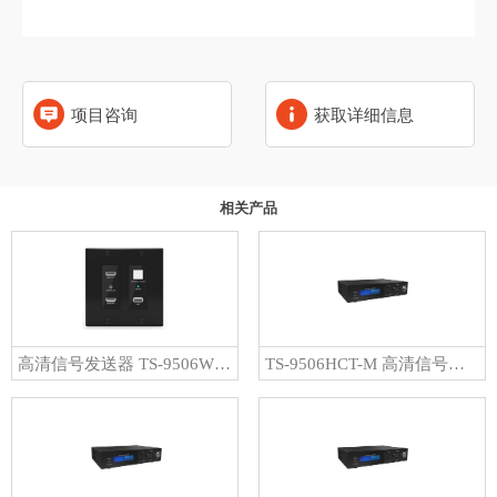
项目咨询
获取详细信息
相关产品
高清信号发送器 TS-9506WT-B
TS-9506HCT-M 高清信号发送器