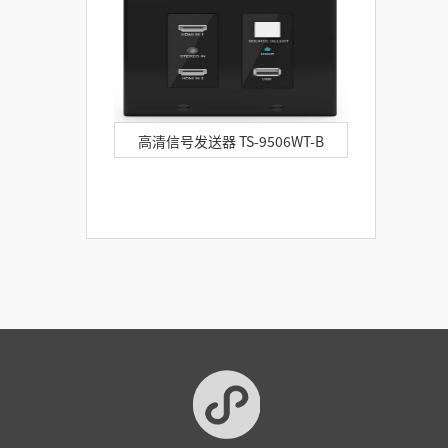
高清信号发送器 TS-9506WT-B